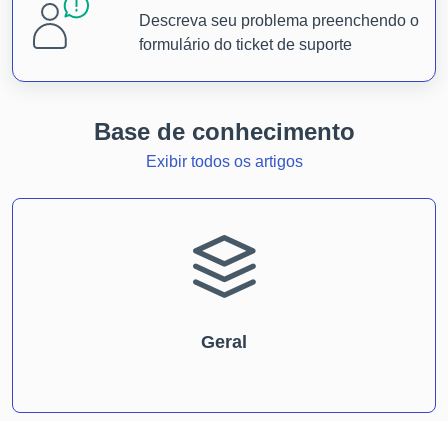
Descreva seu problema preenchendo o
formulário do ticket de suporte
Base de conhecimento
Exibir todos os artigos
Geral