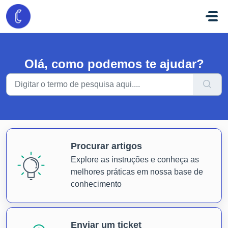
Ir para o conteúdo principal
Olá, como podemos te ajudar?
Procurar artigos
Explore as instruções e conheça as
melhores práticas em nossa base de
conhecimento
Enviar um ticket