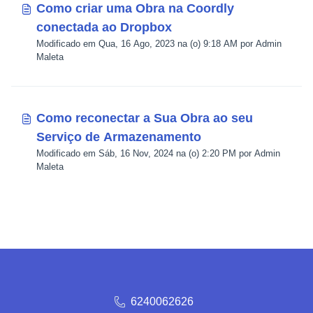
Como criar uma Obra na Coordly
conectada ao Dropbox
Modificado em Qua, 16 Ago, 2023 na (o) 9:18 AM por Admin
Maleta
Como reconectar a Sua Obra ao seu
Serviço de Armazenamento
Modificado em Sáb, 16 Nov, 2024 na (o) 2:20 PM por Admin
Maleta
6240062626